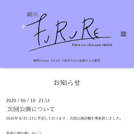
劇団Furure【公式】大阪を中心に活動する小劇団
お知らせ
2020
06
10 21:53
/
/
次回公演について
2020年 8/21-23に予定しております、次回公演詳細を更新致しました。
是非公演お楽しみに！